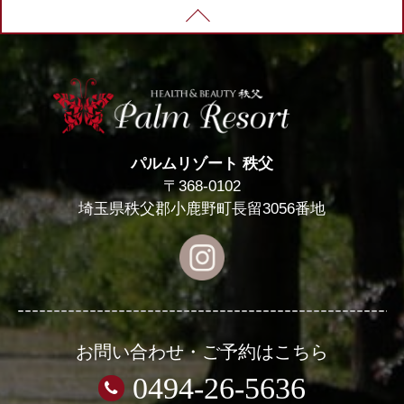
PAGE TOP
パルムリゾート 秩父
〒368-0102
埼玉県秩父郡小鹿野町長留3056番地
お問い合わせ・ご予約はこちら
0494-26-5636