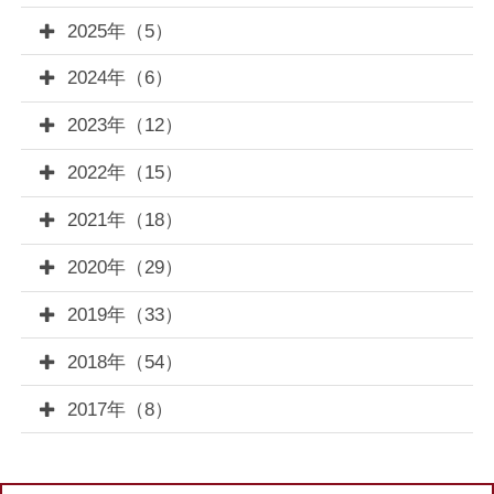
2025年（5）
2024年（6）
2023年（12）
2022年（15）
2021年（18）
2020年（29）
2019年（33）
2018年（54）
2017年（8）