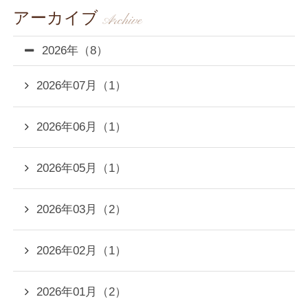
アーカイブ
Archive
2026年（8）
2026年07月（1）
2026年06月（1）
2026年05月（1）
2026年03月（2）
2026年02月（1）
2026年01月（2）