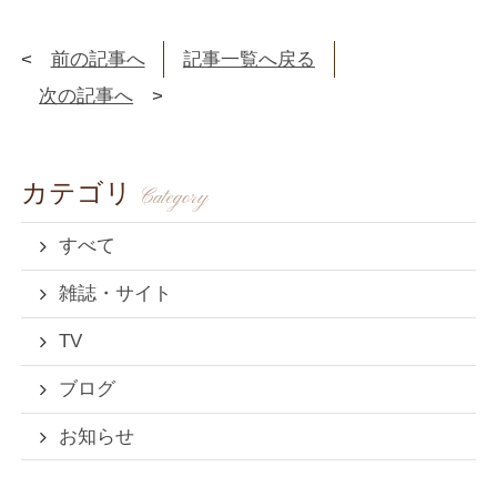
前の記事へ
記事一覧へ戻る
次の記事へ
カテゴリ
Category
すべて
雑誌・サイト
TV
ブログ
お知らせ