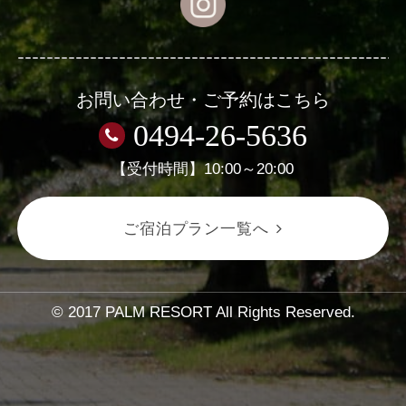
お問い合わせ・ご予約はこちら
0494-26-5636
【受付時間】10:00～20:00
ご宿泊プラン一覧へ
© 2017 PALM RESORT All Rights Reserved.