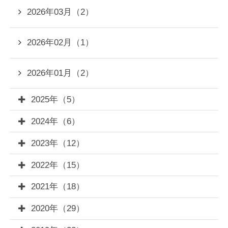
2026年03月（2）
2026年02月（1）
2026年01月（2）
2025年（5）
2024年（6）
2023年（12）
2022年（15）
2021年（18）
2020年（29）