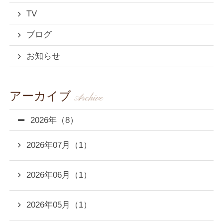
TV
CLOSE
ブログ
お知らせ
アーカイブ
Archive
2026年（8）
2026年07月（1）
2026年06月（1）
2026年05月（1）