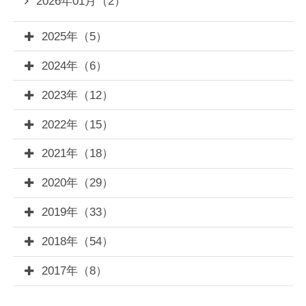
2026年01月（2）
2025年（5）
2024年（6）
2023年（12）
2022年（15）
2021年（18）
2020年（29）
2019年（33）
2018年（54）
2017年（8）