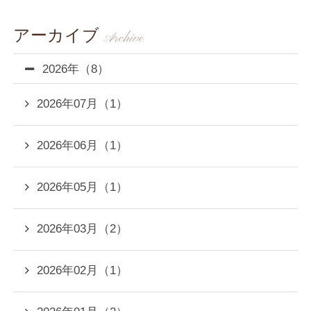
CLOSE
アーカイブ
Archive
2026年（8）
2026年07月（1）
2026年06月（1）
2026年05月（1）
2026年03月（2）
2026年02月（1）