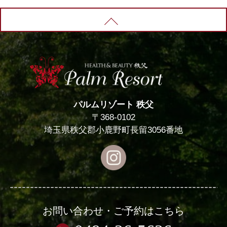
PAGE TOP
パルムリゾート 秩父
〒368-0102
埼玉県秩父郡小鹿野町長留3056番地
お問い合わせ・ご予約はこちら