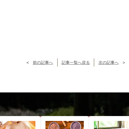
前の記事へ
記事一覧へ戻る
次の記事へ