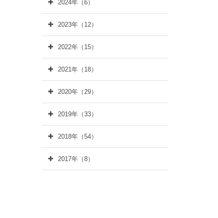
2024年（6）
2023年（12）
2022年（15）
2021年（18）
2020年（29）
2019年（33）
2018年（54）
2017年（8）