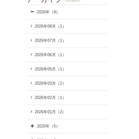
Archive
2026年（9）
2026年08月（1）
2026年07月（1）
2026年06月（1）
2026年05月（1）
2026年03月（2）
2026年02月（1）
2026年01月（2）
2025年（5）