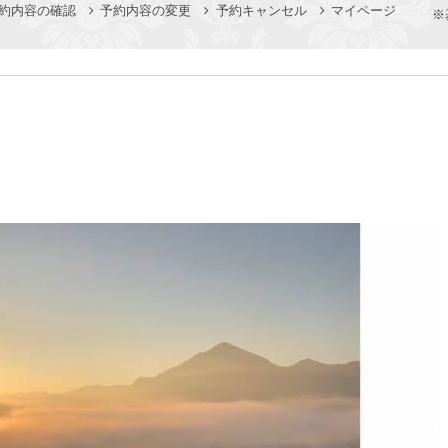
約内容の確認
予約内容の変更
予約キャンセル
マイページ
※
お問い合わせ・ご予約はこちら
0494-26-5636
ご宿泊プラン一覧へ
【受付時間】10:00～20:00